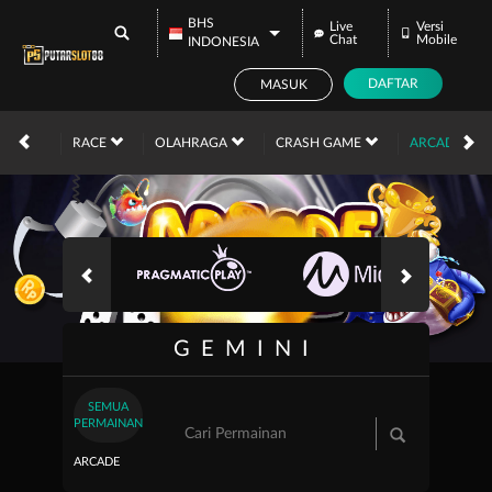
BHS
Live
Versi
Chat
Mobile
INDONESIA
DAFTAR
MASUK
SINO
RACE
OLAHRAGA
CRASH GAME
ARCADE
GEMINI
SEMUA
PERMAINAN
ARCADE