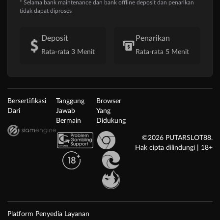
* Selama bank maintenance dan bank offline deposit dan penarikan
tidak dapat diproses
Deposit
Penarikan
Rata-rata 3 Menit
Rata-rata 5 Menit
Bersertifikasi
Tanggung
Browser
Dari
Jawab
Yang
Bermain
Didukung
©2026 PUTARSLOT88.
Hak cipta dilindungi | 18+
Platform Penyedia Layanan