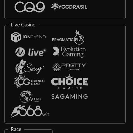
Live Casino
Race