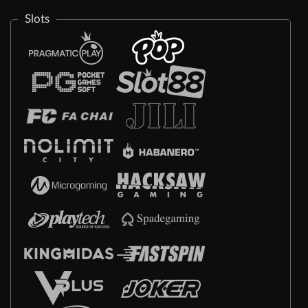
Slots