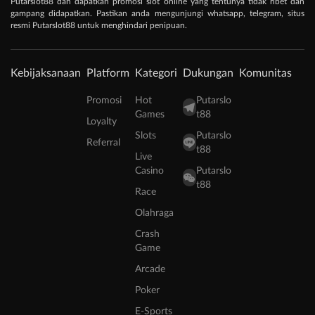
Putarslot88 dan dapatkan promosi slot online yang tentunya tidak ribet dan
gampang didapatkan. Pastikan anda mengunjungi whatsapp, telegram, situs
resmi Putarslot88 untuk menghindari penipuan.
Kebijaksanaan
Platform
Kategori
Dukungan
Komunitas
Promosi
Hot
Putarslo
Games
t88
Loyalty
Slots
Putarslo
Referral
t88
Live
Casino
Putarslo
t88
Race
Olahraga
Crash
Game
Arcade
Poker
E-Sports