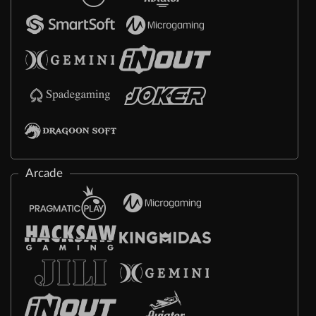
Arcade