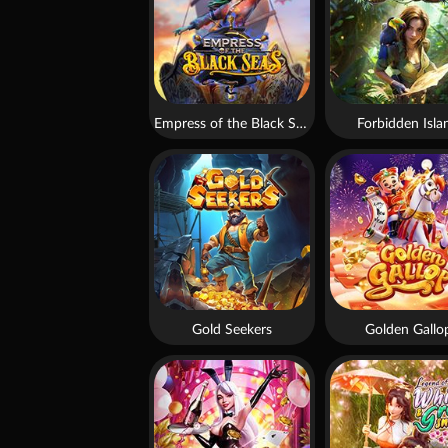
Empress of the Black Seas
Forbidden Isla
Gold Seekers
Golden Gallo