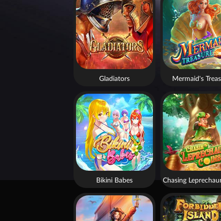
Gladiators
Mermaid's Treas
Bikini Babes