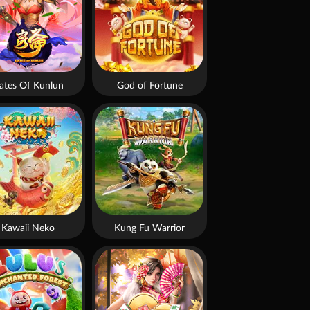
ates Of Kunlun
God of Fortune
Kawaii Neko
Kung Fu Warrior