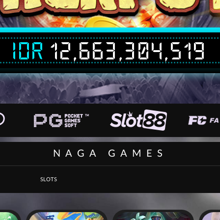
IDR
12,663,302,994
NAGA GAMES
SLOTS