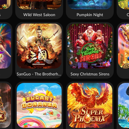
s
Wild West Saloon
Pumpkin Night
Q
a
SanGuo - The Brotherhood
Sexy Christmas Sirens