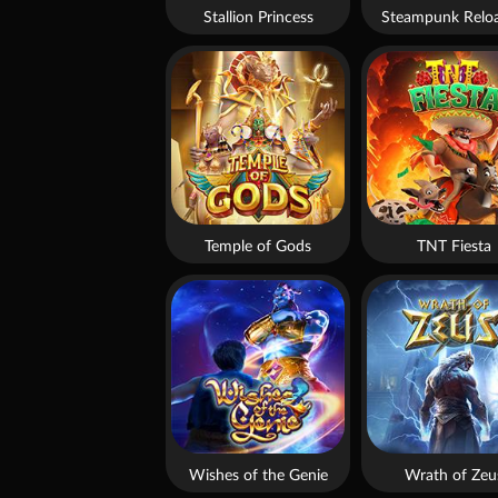
Stallion Princess
Steampunk Relo
Temple of Gods
TNT Fiesta
Wishes of the Genie
Wrath of Zeu