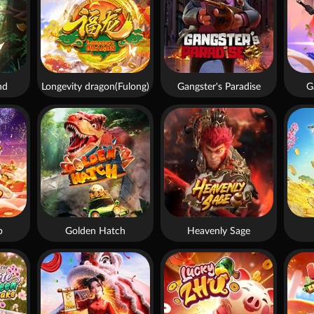
nd
Longevity dragon(Fulong)
Gangster's Paradise
G
p
Golden Hatch
Heavenly Sage