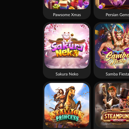
Pawsome Xmas
Persian Gem
Sakura Neko
Samba Fiest