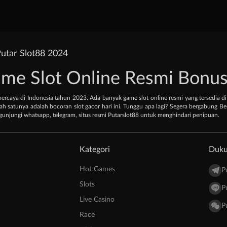
Putar Slot88 2024
Game Slot Online Resmi Bonu
erpercaya di Indonesia tahun 2023. Ada banyak game slot online resmi yang tersedia
ah satunya adalah bocoran slot gacor hari ini. Tunggu apa lagi? Segera bergabung B
unjungi whatsapp, telegram, situs resmi Putarslot88 untuk menghindari penipuan.
Kategori
Duk
Hot Games
P
Slots
P
Live Casino
P
Race