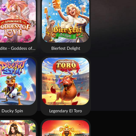
Aphrodite - Goddess of Love
Bierfest Delight
Ducky Spin
Legendary El Toro