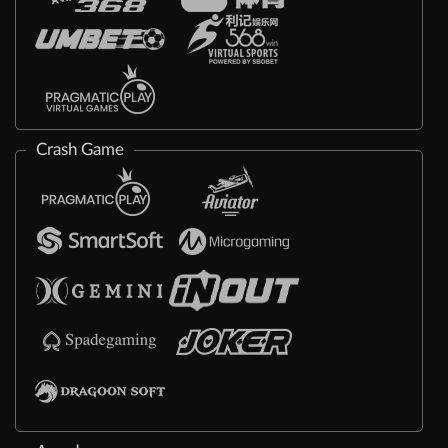
Crash Game