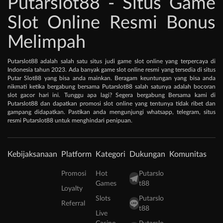
Putarslot88 - Situs Game
Slot Online Resmi Bonus
Melimpah
Putarslot88 adalah salah satu situs judi game slot online yang terpercaya di
Indonesia tahun 2023. Ada banyak game slot online resmi yang tersedia di situs
Putar Slot88 yang bisa anda mainkan. Beragam keuntungan yang bisa anda
nikmati ketika bergabung bersama Putarslot88 salah satunya adalah bocoran
slot gacor hari ini. Tunggu apa lagi? Segera bergabung Bersama kami di
Putarslot88 dan dapatkan promosi slot online yang tentunya tidak ribet dan
gampang didapatkan. Pastikan anda mengunjungi whatsapp, telegram, situs
resmi Putarslot88 untuk menghindari penipuan.
Kebijaksanaan
Platform
Kategori
Dukungan
Komunitas
Promosi
Hot
Putarslo
Games
t88
Loyalty
Slots
Putarslo
Referral
t88
Live