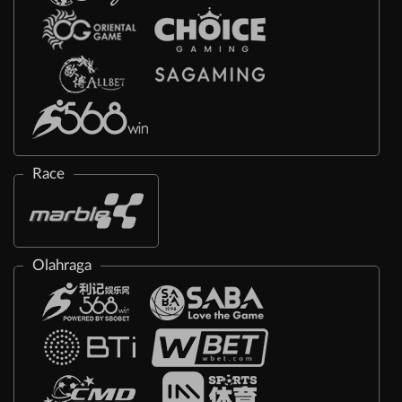
Race
Olahraga