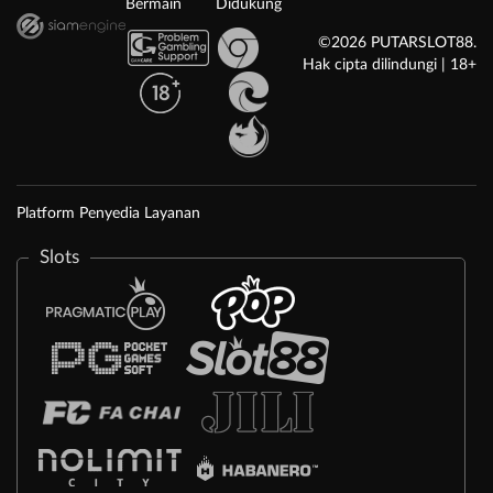
Bermain
Didukung
©2026 PUTARSLOT88.
Hak cipta dilindungi | 18+
Platform Penyedia Layanan
Slots