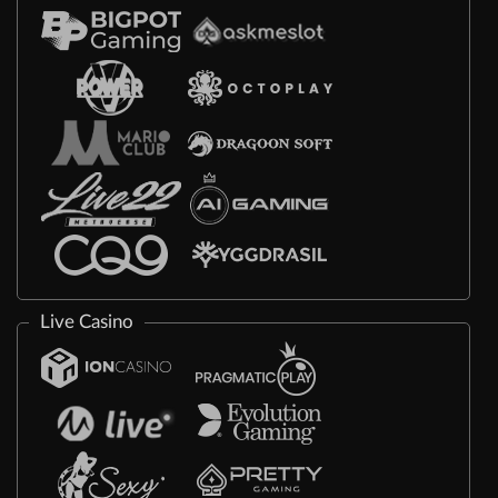
Live Casino