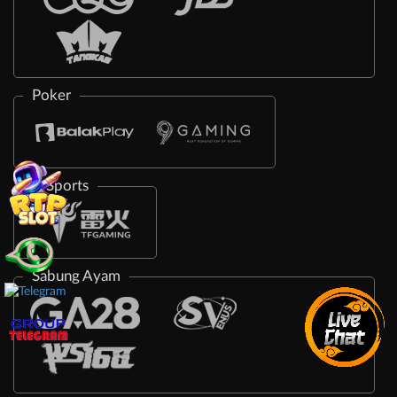
Poker
E-Sports
Sabung Ayam