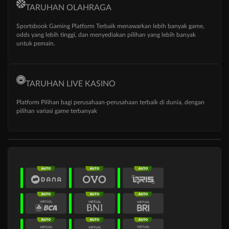
TARUHAN OLAHRAGA
Sportsbook Gaming Platform Terbaik menawarkan lebih banyak game,
odds yang lebih tinggi, dan menyediakan pilihan yang lebih banyak
untuk pemain.
TARUHAN LIVE KASINO
Platform Pilihan bagi perusahaan-perusahaan terbaik di dunia, dengan
pilihan variasi game terbanyak