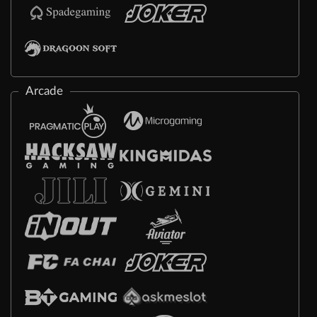
Arcade