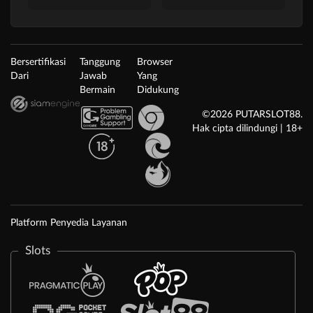
Bersertifikasi
Tanggung
Browser
Dari
Jawab
Yang
Bermain
Didukung
©2026 PUTARSLOT88.
Hak cipta dilindungi | 18+
Platform Penyedia Layanan
Slots