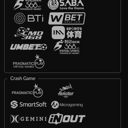
Crash Game