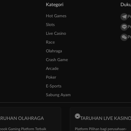
Kategori
Duk
Hot Games
P
Slots
P
Live Casino
P
Race
Olahraga
Crash Game
Arcade
Poker
E-Sports
Sabung Ayam
ARUHAN OLAHRAGA
TARUHAN LIVE KASIN
book Gaming Platform Terbaik
Platform Pilihan bagi perusahaan-