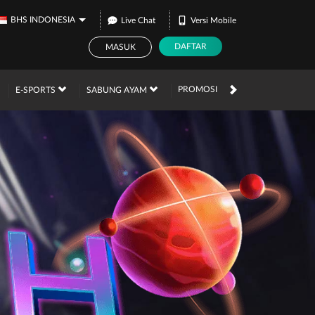
BHS INDONESIA
Live Chat
Versi Mobile
DAFTAR
MASUK
PROMOSI
E-SPORTS
SABUNG AYAM