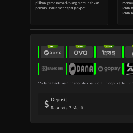
pilihan game menarik yang memudahkan
menawa
pemain untuk mencapai jackpot
lebih 
lebih 
* Selama bank maintenance dan bank offline deposit dan pen
Deposit
Rata-rata 3 Menit