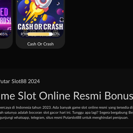
85%
RTP
87%
Cash Or Crash
Putar Slot88 2024
Game Slot Online Resmi Bonu
erpercaya di Indonesia tahun 2023. Ada banyak game slot online resmi yang tersedia
ah satunya adalah bocoran slot gacor hari ini. Tunggu apa lagi? Segera bergabung B
unjungi whatsapp, telegram, situs resmi Putarslot88 untuk menghindari penipuan.