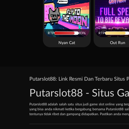
RTP
83%
RTP
Nyan Cat
Out Run
Putarslot88: Link Resmi Dan Terbaru Situs 
Putarslot88 - Situs 
Putarslot88 adalah salah satu situs judi game slot online yang t
yang bisa anda nikmati ketika bergabung bersama Putarslot88 sal
tentunya tidak ribet dan gampang didapatkan. Pastikan anda meng