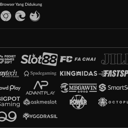
Browser Yang Didukung