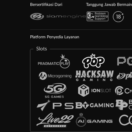
Bersertifikasi Dari
Tanggung Jawab Bermain
Platform Penyedia Layanan
Slots