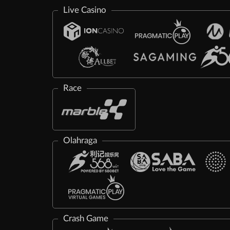
Live Casino
Race
Olahraga
Crash Game