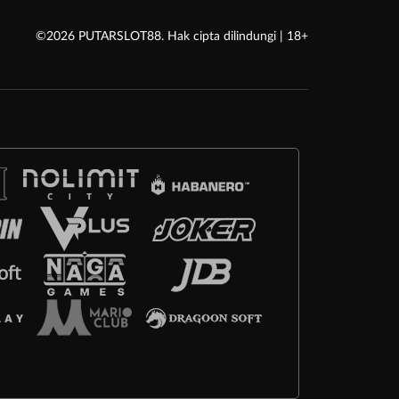
©2026 PUTARSLOT88. Hak cipta dilindungi | 18+