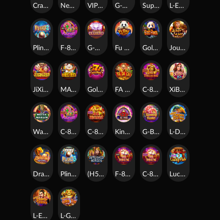
Crazy Sheep
New-Fishing Hunter
VIP Club
G-GoldenDrum
Super Ace+
L-EyesOfFortune
Plinko2
F-88Flower(H5)
G-DazzlingDiamond
Fu Dai Lian Lian-Panda
Gold Panda(H5)
JourneyToTheWest
JiXiangRuYi(H5)
MANEKI NEKO(H5)
Golden 777(H5)
FA DA CAI(H5)
C-88Treasures(H5)
XiBoBA
Water Margin(H5)
C-88Flower(H5)
C-88Riches(H5)
King-777
G-BloomingRiches
L-DragonRiches
Dragon Arena
Plinko3
(H5)Outlawed Heroes
F-88Drum(H5)
C-88Drum(H5)
LuckyFish
L-EmperorTreasure
L-GoldenToad