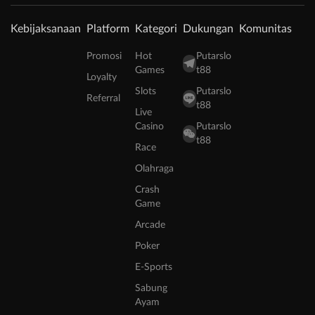
Kebijaksanaan
Platform
Kategori
Dukungan
Komunitas
Promosi
Hot
Putarslo
Games
t88
Loyalty
Slots
Putarslo
Referral
t88
Live
Casino
Putarslo
t88
Race
Olahraga
Crash
Game
Arcade
Poker
E-Sports
Sabung
Ayam