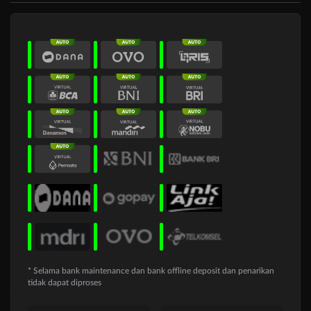
* Selama bank maintenance dan bank offline deposit dan penarikan
tidak dapat diproses