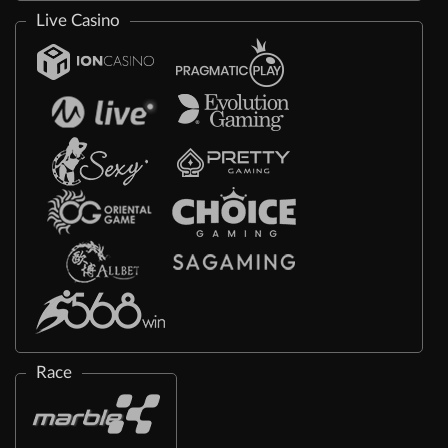
Live Casino
Race