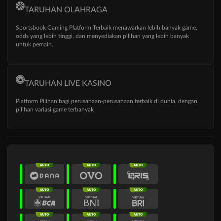
TARUHAN OLAHRAGA
Sportsbook Gaming Platform Terbaik menawarkan lebih banyak game,
odds yang lebih tinggi, dan menyediakan pilihan yang lebih banyak
untuk pemain.
TARUHAN LIVE KASINO
Platform Pilihan bagi perusahaan-perusahaan terbaik di dunia, dengan
pilihan variasi game terbanyak