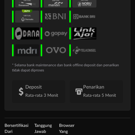
* Selama bank maintenance dan bank offline deposit dan penarikan
tidak dapat diproses
Deposit
Penarikan
Rata-rata 3 Menit
Rata-rata 5 Menit
Bersertifikasi
Tanggung
Browser
Dari
Jawab
Yang