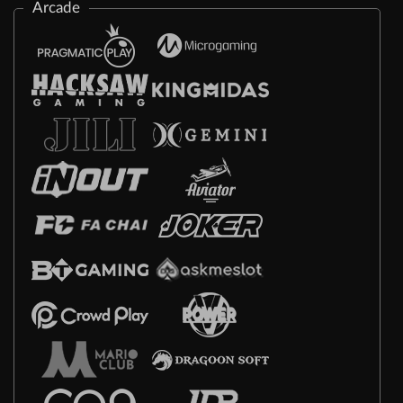
Arcade