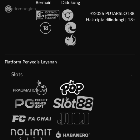
Bermain
Didukung
©2026 PUTARSLOT88.
Hak cipta dilindungi | 18+
Platform Penyedia Layanan
Slots