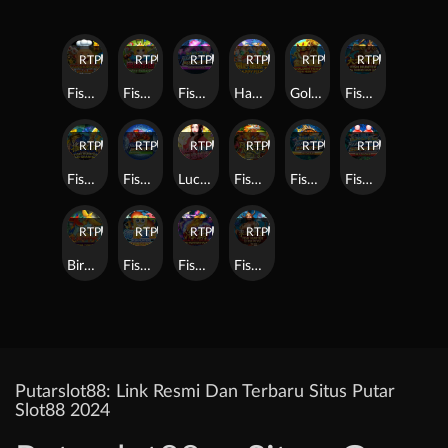
RTP
94%
RTP
86%
RTP
79%
RTP
95%
RTP
85%
RTP
93%
Fisherman's Wharf
Fish Hunter Insect Paradise
Fish Hunter 2 EX-Pro
Happy Fish 5
Golden Toad Fish Hunting
Fish Hunting: Da Sheng Nao Hai
RTP
85%
RTP
79%
RTP
93%
RTP
95%
RTP
84%
RTP
94%
Fish Hunting: Yao Qian Shu
Fish Hunter 2 EX-Novice
Lucky Wheel
Fish Hunter Monster Awaken
Fish Hunter 2 EX-Newbie
Fish Hunter 2 EX-My Club
RTP
95%
RTP
84%
RTP
79%
RTP
83%
Bird Paradise
Fish Hunter Spongebob
Fish Haiba
Fish Hunting: Li Kui Pi Yu
Putarslot88: Link Resmi Dan Terbaru Situs Putar
Slot88 2024