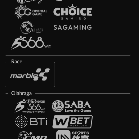
Race
Olahraga