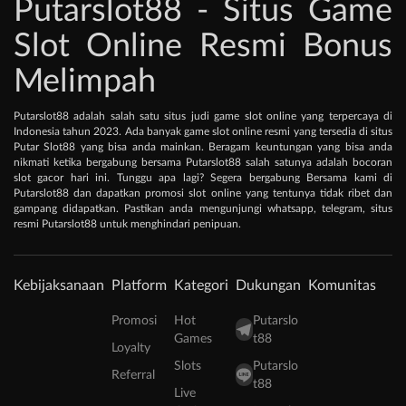
Putarslot88 - Situs Game
Slot Online Resmi Bonus
Melimpah
Putarslot88 adalah salah satu situs judi game slot online yang terpercaya di
Indonesia tahun 2023. Ada banyak game slot online resmi yang tersedia di situs
Putar Slot88 yang bisa anda mainkan. Beragam keuntungan yang bisa anda
nikmati ketika bergabung bersama Putarslot88 salah satunya adalah bocoran
slot gacor hari ini. Tunggu apa lagi? Segera bergabung Bersama kami di
Putarslot88 dan dapatkan promosi slot online yang tentunya tidak ribet dan
gampang didapatkan. Pastikan anda mengunjungi whatsapp, telegram, situs
resmi Putarslot88 untuk menghindari penipuan.
Kebijaksanaan
Platform
Kategori
Dukungan
Komunitas
Promosi
Hot
Putarslo
Games
t88
Loyalty
Slots
Putarslo
Referral
t88
Live