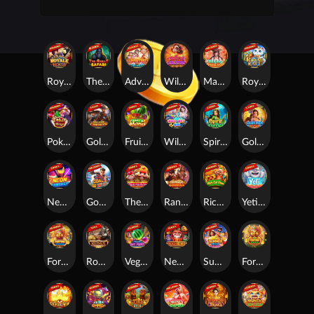
Royale House
The Great Safari
Adventure To The West
Wild Calavera
Mahjong Princess
Royal Katt
Poker Ways
Gold Rush Cowboys
Fruits Mania
Wild Wet Win
Spirit of the Sea
Golden Moon Empire
Neon Fantasy
Goal Go Win
The Nutcrackers
Ranger Showdown
Rich Cai Shen
Yeti Boom
Fortune Jewels II
Roma
Vegas Hot Fruit
Neko Riches
Summer Splash Paradise
Fortune Jewels I