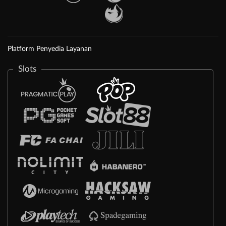
Platform Penyedia Layanan
Slots