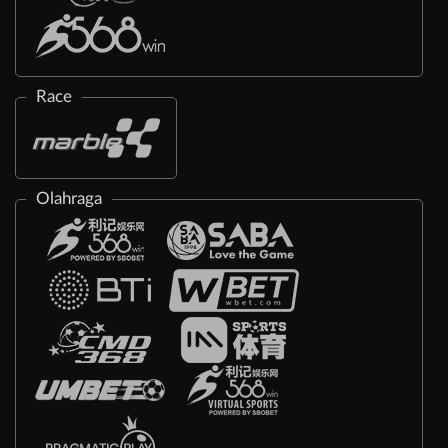
Race
Olahraga