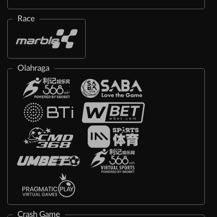
Race
Olahraga
Crash Game