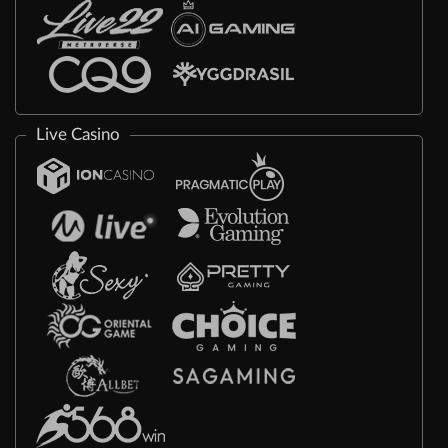
Live Casino