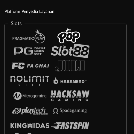
Platform Penyedia Layanan
Slots