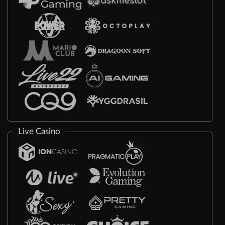
Live Casino