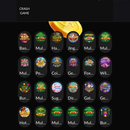
CRASH
GAME
Bao Slot 5X
Multi Hot 100
Habesha Fortune 5
Jingle Bell Bonanza
Multi Hot 5 Deluxe
Multi Hot 5 Super Wilds
Multi Fruits Charging Wilds
Power Of Tiger
Coins Of Atlantis
Gems Crown Charging Wilds
Foxy Hot 20
WildMultiStar
Burning Ice 10
Multi Hot 5 Burn Wilds
Sugar Fiesta
Dice Jungle
Gates Of Merlyn
Genie's Bonanza
HotSamba
Multi Hot Ways
Multi Hot 10
Multi Hot 20
Multi Hot 40
Burning Ice 40