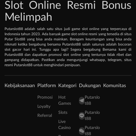
Slot Online Resmi Bonus
Melimpah
Putarslot88 adalah salah satu situs judi game slot online yang terpercaya di
Indonesia tahun 2023. Ada banyak game slot online resmi yang tersedia di situs
Putar Slot88 yang bisa anda mainkan. Beragam keuntungan yang bisa anda
nikmati ketika bergabung bersama Putarslot88 salah satunya adalah bocoran
slot gacor hari ini. Tunggu apa lagi? Segera bergabung Bersama kami di
Putarslot88 dan dapatkan promosi slot online yang tentunya tidak ribet dan
gampang didapatkan. Pastikan anda mengunjungi whatsapp, telegram, situs
resmi Putarslot88 untuk menghindari penipuan.
Kebijaksanaan
Platform
Kategori
Dukungan
Komunitas
Promosi
Hot
Putarslo
Games
t88
Loyalty
Slots
Putarslo
Referral
t88
Live
Casino
Putarslo
t88