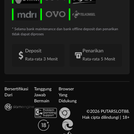
* Selama bank maintenance dan bank offline deposit dan penarikan
tidak dapat diproses
Deposit
Penarikan
Rata-rata 3 Menit
Rata-rata 5 Menit
Bersertifikasi
Tanggung
Browser
Dari
Jawab
Yang
Bermain
Didukung
©2026 PUTARSLOT88.
Hak cipta dilindungi | 18+