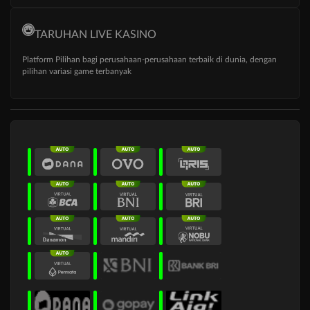
TARUHAN LIVE KASINO
Platform Pilihan bagi perusahaan-perusahaan terbaik di dunia, dengan
pilihan variasi game terbanyak